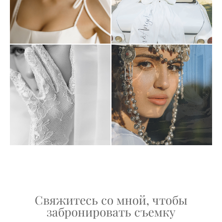
Свяжитесь со мной, чтобы
забронировать съемку