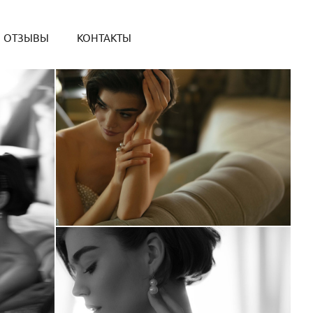
ОТЗЫВЫ
КОНТАКТЫ