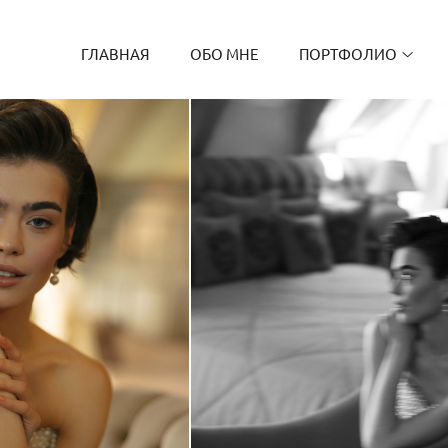
ГЛАВНАЯ
ОБО МНЕ
ПОРТФОЛИО